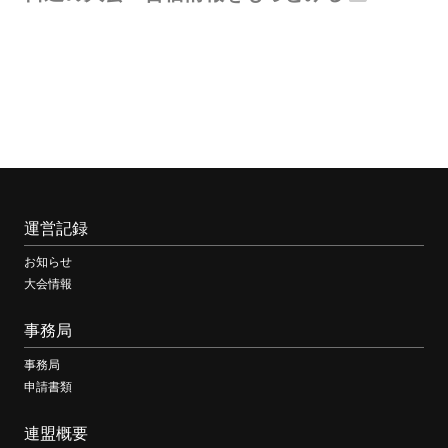
運営記録
お知らせ
大会情報
事務局
事務局
申請書類
連盟概要