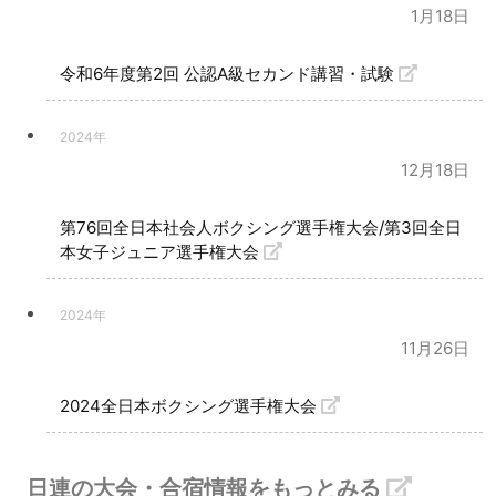
1月18日
令和6年度第2回 公認A級セカンド講習・試験
2024年
12月18日
第76回全日本社会人ボクシング選手権大会/第3回全日
本女子ジュニア選手権大会
2024年
11月26日
2024全日本ボクシング選手権大会
日連の大会・合宿情報をもっとみる