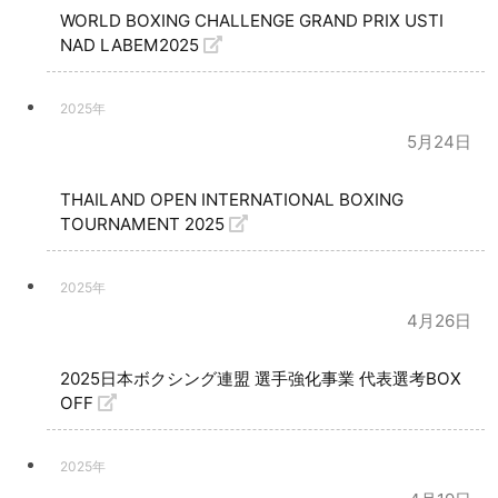
WORLD BOXING CHALLENGE GRAND PRIX USTI
NAD LABEM2025
2025年
5月24日
THAILAND OPEN INTERNATIONAL BOXING
TOURNAMENT 2025
2025年
4月26日
2025日本ボクシング連盟 選手強化事業 代表選考BOX
OFF
2025年