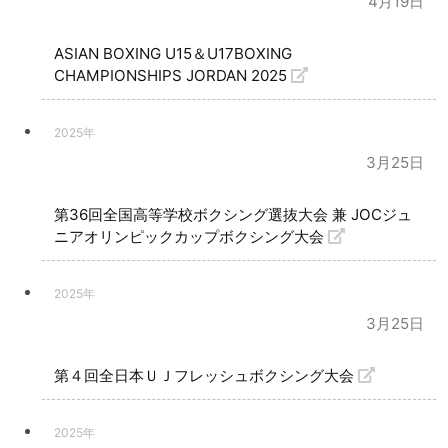
4月19日
ASIAN BOXING U15＆U17BOXING
CHAMPIONSHIPS JORDAN 2025
2025年
3月25日
第36回全国高等学校ボクシング選抜大会 兼 JOCジュ
ニアオリンピックカップボクシング大会
2025年
3月25日
第４回全日本ＵＪフレッシュボクシング大会
2025年