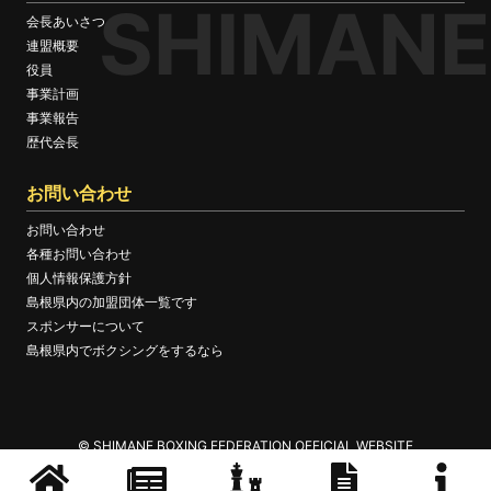
SHIMANE
会長あいさつ
連盟概要
役員
事業計画
事業報告
歴代会長
お問い合わせ
お問い合わせ
各種お問い合わせ
個人情報保護方針
島根県内の加盟団体一覧です
スポンサーについて
島根県内でボクシングをするなら
© SHIMANE BOXING FEDERATION OFFICIAL WEBSITE