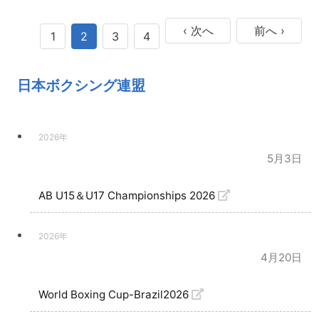
‹ 次へ
前へ ›
1
2
3
4
日本ボクシング連盟
2026年
5月3日
AB U15＆U17 Championships 2026
2026年
4月20日
World Boxing Cup-Brazil2026