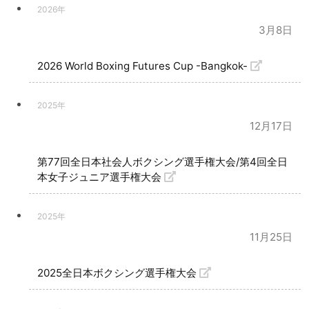
2026年
3月8日
2026 World Boxing Futures Cup -Bangkok-
2025年
12月17日
第77回全日本社会人ボクシング選手権大会/第4回全日
本女子ジュニア選手権大会
2025年
11月25日
2025全日本ボクシング選手権大会