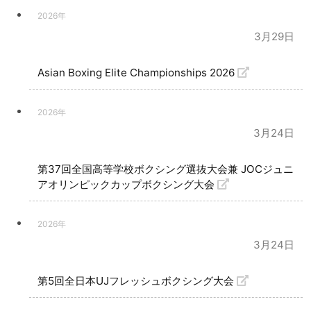
2026年
3月29日
Asian Boxing Elite Championships 2026
2026年
3月24日
第37回全国高等学校ボクシング選抜大会兼 JOCジュニ
アオリンピックカップボクシング大会
2026年
3月24日
第5回全日本UJフレッシュボクシング大会