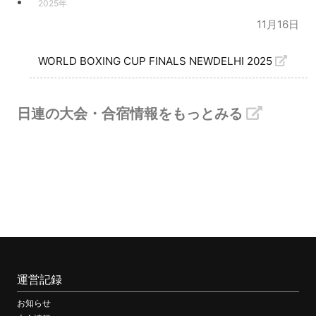
2025年
11月16日
WORLD BOXING CUP FINALS NEWDELHI 2025
日連の大会・合宿情報をもっとみる
運営記録
お知らせ