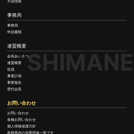
大会情報
事務局
事務局
申請書類
連盟概要
SHIMANE
会長あいさつ
連盟概要
役員
事業計画
事業報告
歴代会長
お問い合わせ
お問い合わせ
各種お問い合わせ
個人情報保護方針
島根県内の加盟団体一覧です