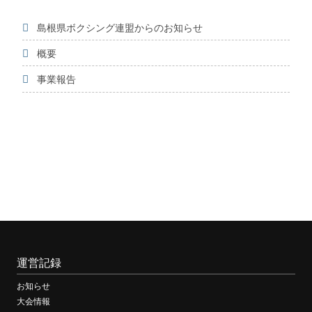
島根県ボクシング連盟からのお知らせ
概要
事業報告
運営記録
お知らせ
大会情報