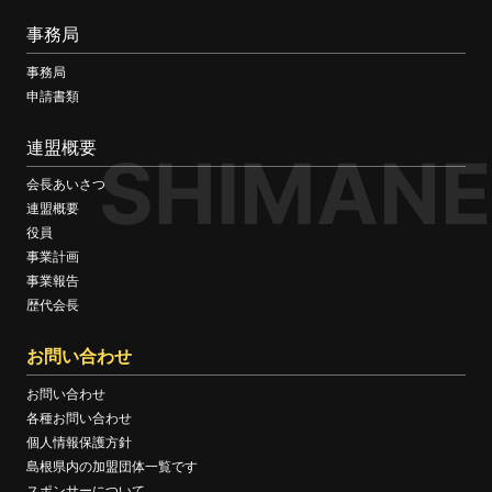
事務局
事務局
申請書類
連盟概要
SHIMANE
会長あいさつ
連盟概要
役員
事業計画
事業報告
歴代会長
お問い合わせ
お問い合わせ
各種お問い合わせ
個人情報保護方針
島根県内の加盟団体一覧です
スポンサーについて