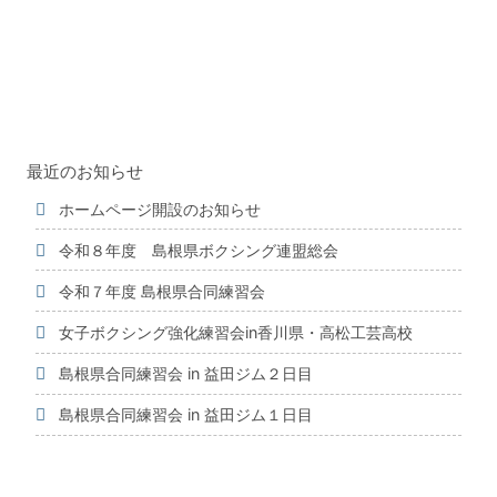
せ
最近のお知らせ
ホームページ開設のお知らせ
令和８年度 島根県ボクシング連盟総会
令和７年度 島根県合同練習会
女子ボクシング強化練習会in香川県・高松工芸高校
島根県合同練習会 in 益田ジム２日目
島根県合同練習会 in 益田ジム１日目