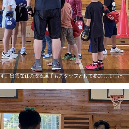
す。出雲在住の現役選手もスタッフとして参加しました。