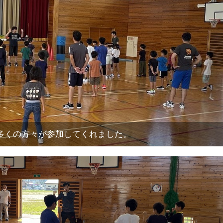
多くの方々が参加してくれました。