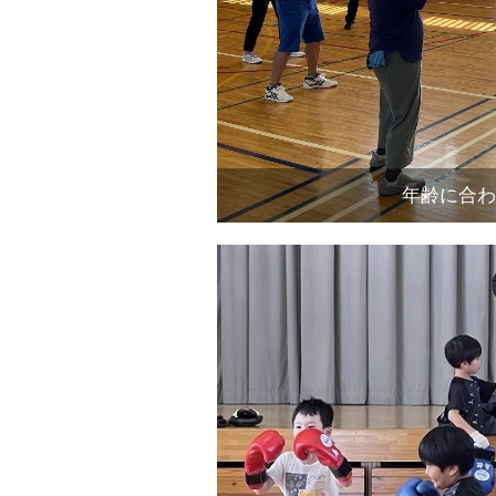
年齢に合わ