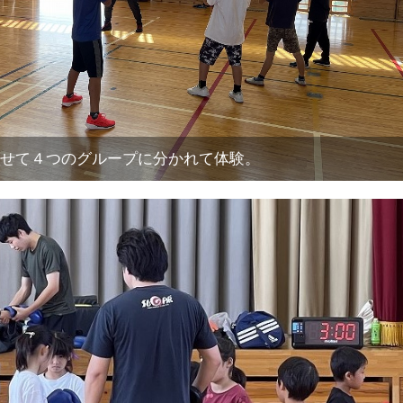
せて４つのグループに分かれて体験。