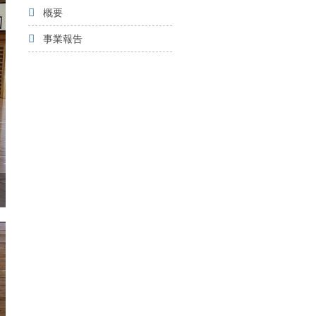
概要
事業報告