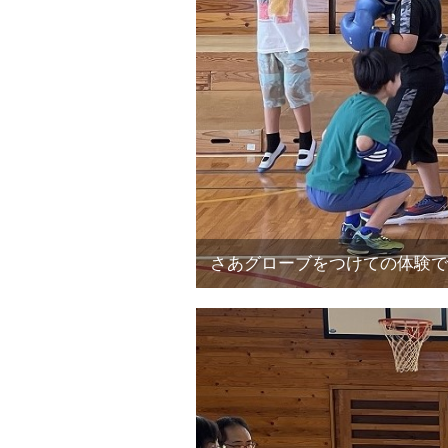
さあグローブをつけての体験で