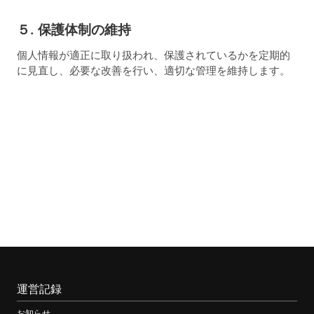
５. 保護体制の維持
個人情報が適正に取り扱われ、保護されているかを定期的
に見直し、必要な改善を行い、適切な管理を維持します。
運営記録
お知らせ