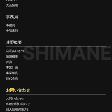
大会情報
事務局
事務局
申請書類
連盟概要
SHIMANE
会長あいさつ
連盟概要
役員
事業計画
事業報告
歴代会長
お問い合わせ
お問い合わせ
各種お問い合わせ
個人情報保護方針