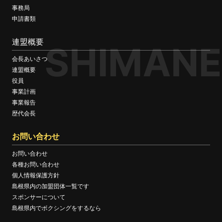
事務局
申請書類
連盟概要
SHIMANE
会長あいさつ
連盟概要
役員
事業計画
事業報告
歴代会長
お問い合わせ
お問い合わせ
各種お問い合わせ
個人情報保護方針
島根県内の加盟団体一覧です
スポンサーについて
島根県内でボクシングをするなら