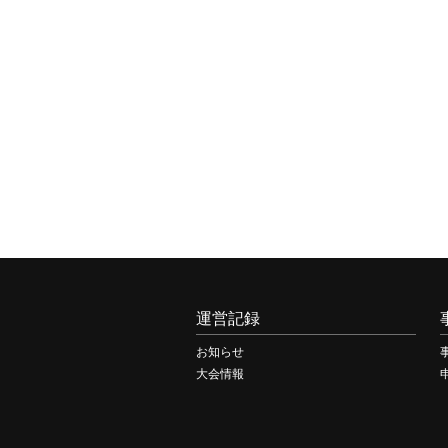
運営記録
お知らせ
大会情報