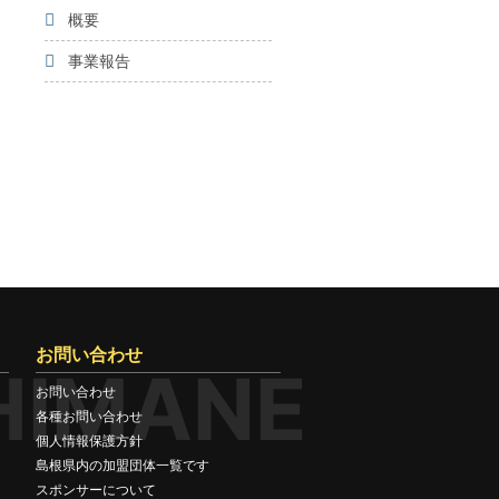
概要
事業報告
お問い合わせ
HIMANE
お問い合わせ
各種お問い合わせ
個人情報保護方針
島根県内の加盟団体一覧です
スポンサーについて